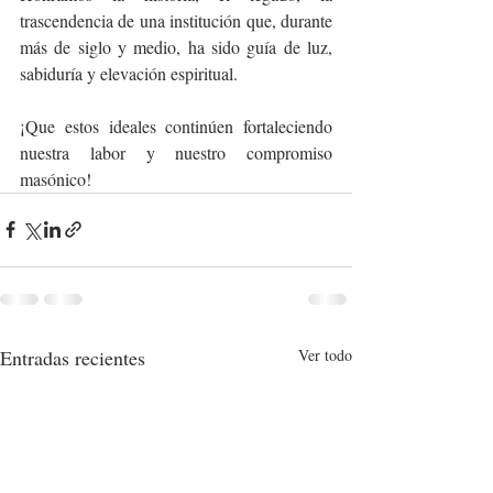
trascendencia de una institución que, durante 
más de siglo y medio, ha sido guía de luz, 
sabiduría y elevación espiritual.
¡Que estos ideales continúen fortaleciendo 
nuestra labor y nuestro compromiso 
masónico!
Entradas recientes
Ver todo