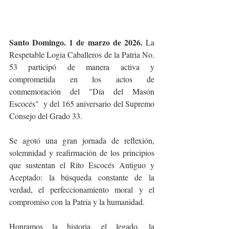
Santo Domingo. 1 de marzo de 2026. 
La 
Respetable Logia Caballeros de la Patria No. 
53 participó de manera activa y 
comprometida en los actos de 
conmemoración del "Día del Masón 
Escocés"  y del 165 aniversario del Supremo 
Consejo del Grado 33.
Se agotó una gran jornada de reflexión, 
solemnidad y reafirmación de los principios 
que sustentan el Rito Escocés Antiguo y 
Aceptado: la búsqueda constante de la 
verdad, el perfeccionamiento moral y el 
compromiso con la Patria y la humanidad.
Honramos la historia, el legado, la 