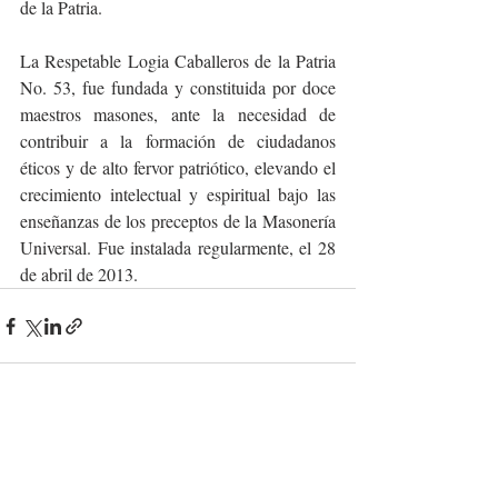
de la Patria.
La Respetable Logia Caballeros de la Patria 
No. 53, fue fundada y constituida por doce 
maestros masones, ante la necesidad de 
contribuir a la formación de ciudadanos 
éticos y de alto fervor patriótico, elevando el 
crecimiento intelectual y espiritual bajo las 
enseñanzas de los preceptos de la Masonería 
Universal. Fue instalada regularmente, el 28 
de abril de 2013.
Entradas recientes
Ver todo