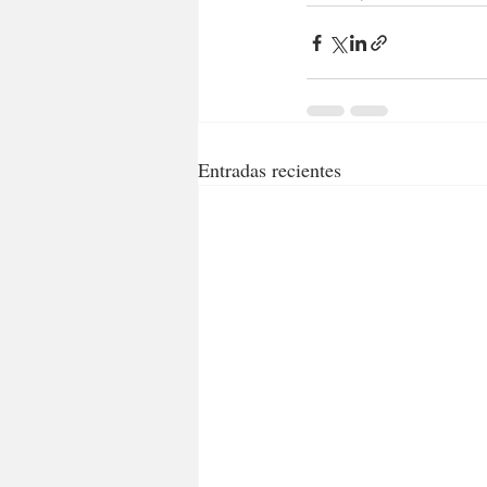
Entradas recientes