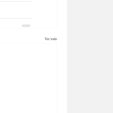
Ver todo