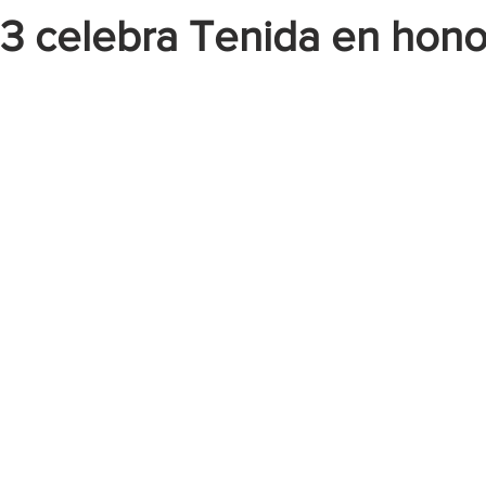
 celebra Tenida en hono