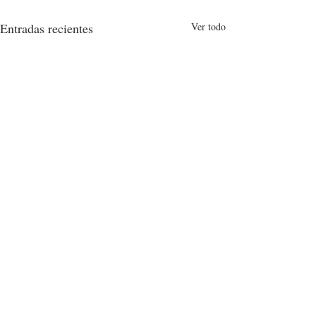
Entradas recientes
Ver todo