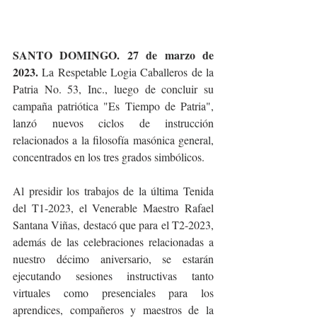
SANTO DOMINGO. 27 de marzo de 
2023. 
La Respetable Logia Caballeros de la 
Patria No. 53, Inc., luego de concluir su 
campaña patriótica "Es Tiempo de Patria", 
lanzó nuevos ciclos de instrucción 
relacionados a la filosofía masónica general, 
concentrados en los tres grados simbólicos.
Al presidir los trabajos de la última Tenida 
del T1-2023, el Venerable Maestro Rafael 
Santana Viñas, destacó que para el T2-2023, 
además de las celebraciones relacionadas a 
nuestro décimo aniversario, se estarán 
ejecutando sesiones instructivas tanto 
virtuales como presenciales para los 
aprendices, compañeros y maestros de la 