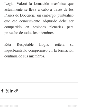
Logia. Valoró la formación masónica que 
actualmente se lleva a cabo a través de los 
Planes de Docencia, sin embargo, puntualizó 
que ese conocimiento adquirido debe ser 
compartido en sesiones plenarias para 
provecho de todos los miembros.
Esta Respetable Logia, reitera su 
inquebrantable compromiso en la formación 
continua de sus miembros.