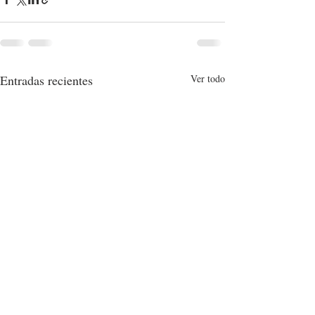
Entradas recientes
Ver todo