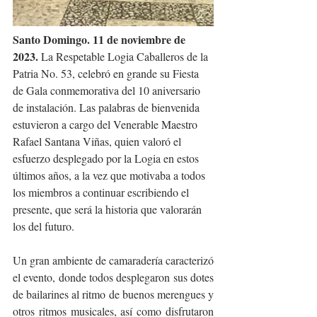
Santo Domingo. 11 de noviembre de 
2023. 
La Respetable Logia Caballeros de la 
Patria No. 53, celebró en grande su Fiesta 
de Gala conmemorativa del 10 aniversario 
de instalación. Las palabras de bienvenida 
estuvieron a cargo del Venerable Maestro 
Rafael Santana Viñas, quien valoró el 
esfuerzo desplegado por la Logia en estos 
últimos años, a la vez que motivaba a todos 
los miembros a continuar escribiendo el 
presente, que será la historia que valorarán 
los del futuro.
Un gran ambiente de camaradería caracterizó 
el evento, donde todos desplegaron sus dotes 
de bailarines al ritmo de buenos merengues y 
otros ritmos musicales, así como disfrutaron 