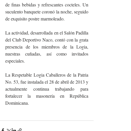
de finas bebidas y refrescantes cocteles. Un 
suculento banquete coronó la noche, seguido 
de exquisito postre marmoleado.
La actividad, desarrollada en el Salón Padilla 
del Club Deportivo Naco, contó con la grata 
presencia de los miembros de la Logia, 
nuestras cuñadas, así como invitados 
especiales.
La Respetable Logia Caballeros de la Patria 
No. 53, fue instalada el 28 de abril de 2013 y 
actualmente continua trabajando para 
fortalecer la masonería en República 
Dominicana.