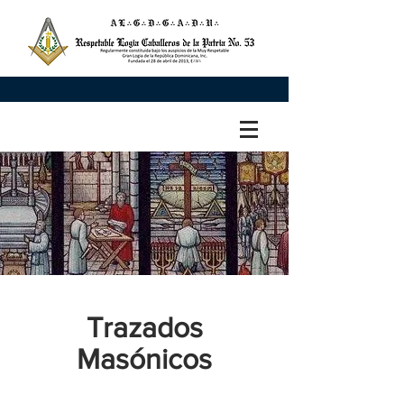
Trazados
Masónicos