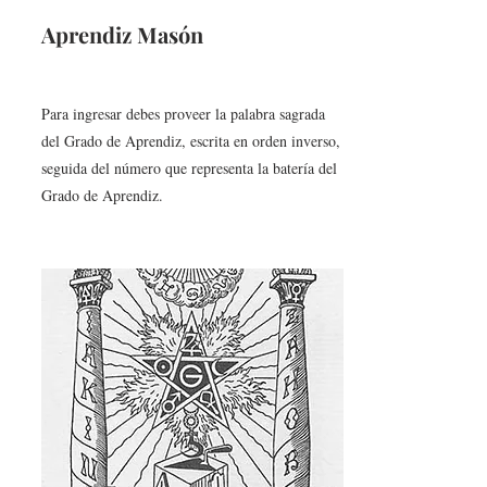
Aprendiz Masón
Para ingresar debes proveer la palabra sagrada
del Grado de Aprendiz, escrita en orden inverso,
seguida del número que representa la batería del
Grado de Aprendiz.