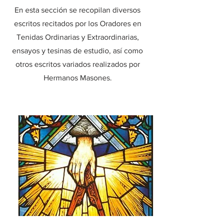
En esta sección se recopilan diversos
escritos recitados por los Oradores en
Tenidas Ordinarias y Extraordinarias,
ensayos y tesinas de estudio, así como
otros escritos variados realizados por
Hermanos Masones.