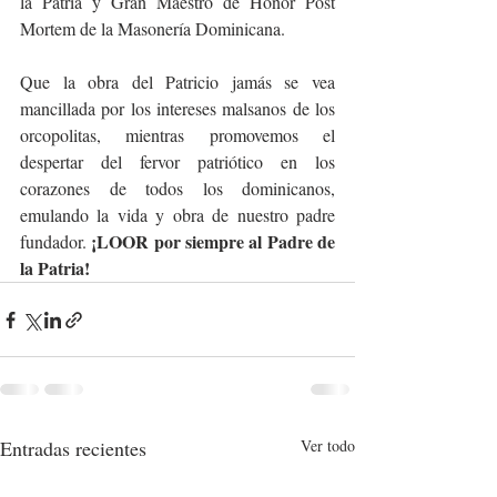
la Patria y Gran Maestro de Honor Post 
Mortem de la Masonería Dominicana.
Que la obra del Patricio jamás se vea 
mancillada por los intereses malsanos de los 
orcopolitas, mientras promovemos el 
despertar del fervor patriótico en los 
corazones de todos los dominicanos, 
emulando la vida y obra de nuestro padre 
¡LOOR por siempre al Padre de 
fundador. 
la Patria!
Entradas recientes
Ver todo