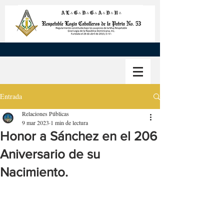
Entrada
Relaciones Públicas
9 mar 2023
1 min de lectura
Honor a Sánchez en el 206
Aniversario de su
Nacimiento.