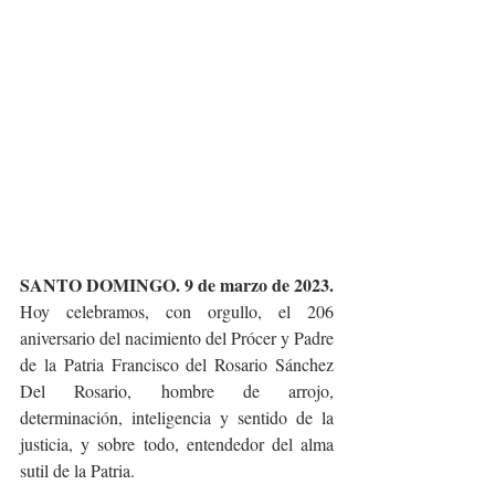
SANTO DOMINGO. 9 de marzo de 2023. 
Hoy celebramos, con orgullo, el 206 
aniversario del nacimiento del Prócer y Padre 
de la Patria Francisco del Rosario Sánchez 
Del Rosario, hombre de arrojo, 
determinación, inteligencia y sentido de la 
justicia, y sobre todo, entendedor del alma 
sutil de la Patria.