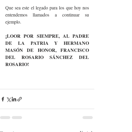
Que sea este el legado para los que hoy nos 
entendemos llamados a continuar su 
ejemplo.
¡LOOR POR SIEMPRE, AL PADRE 
DE LA PATRIA Y HERMANO 
MASÓN DE HONOR, FRANCISCO 
DEL ROSARIO SÁNCHEZ DEL 
ROSARIO!