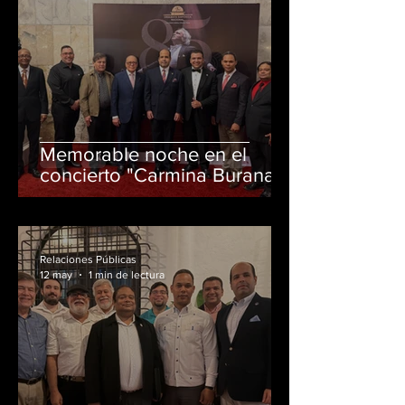
Memorable noche en el
concierto "Carmina Burana"
Relaciones Públicas
12 may
1 min de lectura