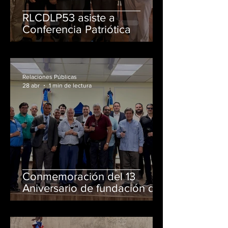
RLCDLP53 asiste a
Conferencia Patriótica
Relaciones Públicas
28 abr
1 min de lectura
Conmemoración del 13
Aniversario de fundación de
nuestra Logia.